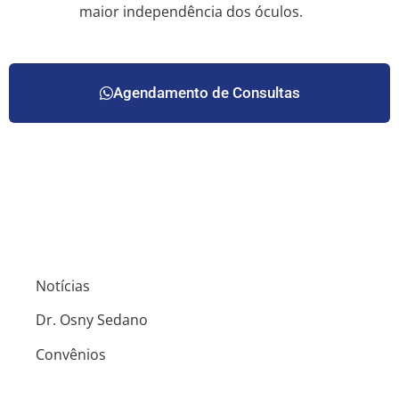
maior independência dos óculos.
Agendamento de Consultas
Notícias
Dr. Osny Sedano
Convênios