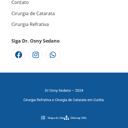
Contato
Cirurgia de Catarata
Cirurgia Refrativa
Siga Dr. Osny Sedano
Dr Osny Sedano – 2024
Cirurgia Refrativa e Cirurgia de Catarata em Curitia.
Mapa do Site
Sitemap XML