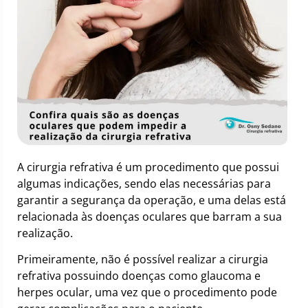
A cirurgia refrativa é um procedimento que possui
algumas indicações, sendo elas necessárias para
garantir a segurança da operação, e uma delas está
relacionada às doenças oculares que barram a sua
realização.
Primeiramente, não é possível realizar a cirurgia
refrativa possuindo doenças como glaucoma e
herpes ocular, uma vez que o procedimento pode