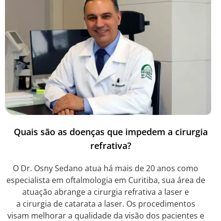
Quais são as doenças que impedem a cirurgia
refrativa?
O Dr. Osny Sedano atua há mais de 20 anos como
especialista em oftalmologia em Curitiba, sua área de
atuação abrange a cirurgia refrativa a laser e
a cirurgia de catarata a laser. Os procedimentos
visam melhorar a qualidade da visão dos pacientes e