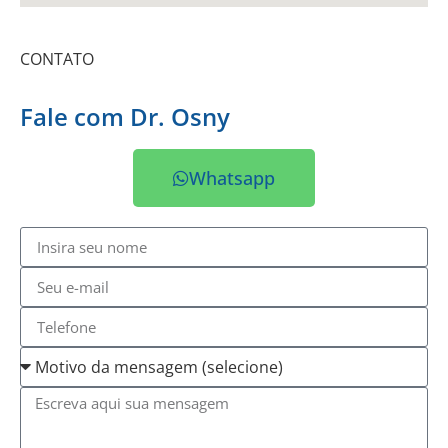
CONTATO
Fale com Dr. Osny
Whatsapp