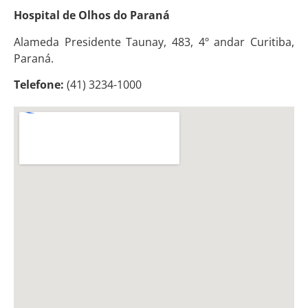
Hospital de Olhos do Paraná
Alameda Presidente Taunay, 483, 4º andar Curitiba,
Paraná.
Telefone:
(41) 3234-1000