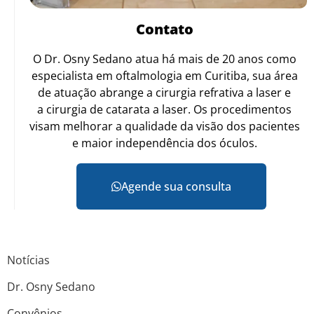
Contato
O Dr. Osny Sedano atua há mais de 20 anos como
especialista em oftalmologia em Curitiba, sua área
de atuação abrange a cirurgia refrativa a laser e
a cirurgia de catarata a laser. Os procedimentos
visam melhorar a qualidade da visão dos pacientes
e maior independência dos óculos.
Agende sua consulta
Notícias
Dr. Osny Sedano
Convênios