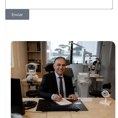
Enviar