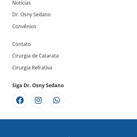
Notícias
Dr. Osny Sedano
Convênios
Contato
Cirurgia de Catarata
Cirurgia Refrativa
Siga Dr. Osny Sedano