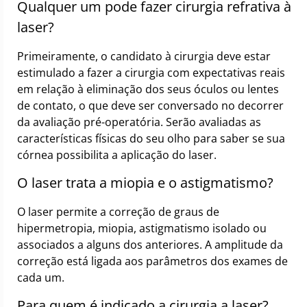
Qualquer um pode fazer cirurgia refrativa à
laser?
Primeiramente, o candidato à cirurgia deve estar
estimulado a fazer a cirurgia com expectativas reais
em relação à eliminação dos seus óculos ou lentes
de contato, o que deve ser conversado no decorrer
da avaliação pré-operatória. Serão avaliadas as
características físicas do seu olho para saber se sua
córnea possibilita a aplicação do laser.
O laser trata a miopia e o astigmatismo?
O laser permite a correção de graus de
hipermetropia, miopia, astigmatismo isolado ou
associados a alguns dos anteriores. A amplitude da
correção está ligada aos parâmetros dos exames de
cada um.
Para quem é indicado a cirurgia a laser?