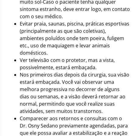
muito sol-Caso o paciente tenha qualquer
sintoma estranho, deve entrar logo, em contato
com o seu médico.
Evitar praia, saunas, piscina, práticas esportivas
(principalmente as que são coletivas),
ambientes poluídos onde tem poeira, fuligem
etc., uso de maquiagem e levar animais
domésticos.
Ver televisão com o protetor, mas a vista,
possivelmente, estará embaçada.
Nos primeiros dias depois da cirurgia, sua visão
estará embaçada. Você vai observar uma
melhora progressiva no decorrer de alguns
dias ou semanas, e a visão deverá retornar ao
normal, permitindo que você realize suas
atividades, sem muitos transtornos.
Comparecer aos retornos e consultas com o
Dr. Osny Sedano previamente agendadas, para
que ele possa avaliar a estabilização e a reação