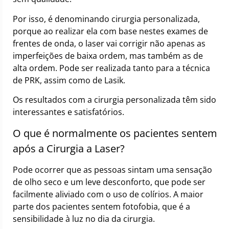
Por isso, é denominando cirurgia personalizada,
porque ao realizar ela com base nestes exames de
frentes de onda, o laser vai corrigir não apenas as
imperfeições de baixa ordem, mas também as de
alta ordem. Pode ser realizada tanto para a técnica
de PRK, assim como de Lasik.
Os resultados com a cirurgia personalizada têm sido
interessantes e satisfatórios.
O que é normalmente os pacientes sentem
após a Cirurgia a Laser?
Pode ocorrer que as pessoas sintam uma sensação
de olho seco e um leve desconforto, que pode ser
facilmente aliviado com o uso de colírios. A maior
parte dos pacientes sentem fotofobia, que é a
sensibilidade à luz no dia da cirurgia.