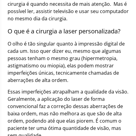
cirurgia é quando necessita de mais atenção. Mas é
possível ler, assistir televisão e usar seu computador
no mesmo dia da cirurgia.
O que é a cirurgia a laser personalizada?
O olho é tão singular quanto à impressão digital de
cada um. Isso quer dizer eu, mesmo que algumas
pessoas tenham o mesmo grau (hipermetropia,
astigmatismo ou miopia), elas podem mostrar
imperfeições únicas, tecnicamente chamadas de
aberrações de alta ordem.
Essas imperfeições atrapalham a qualidade da visão.
Geralmente, a aplicação do laser de forma
convencional faz a correção dessas aberrações de
baixa ordem, mas não melhora as que são de alta
ordem, podendo até que elas piorem. É comum o
paciente ter uma ótima quantidade de visão, mas
sem qualidade.