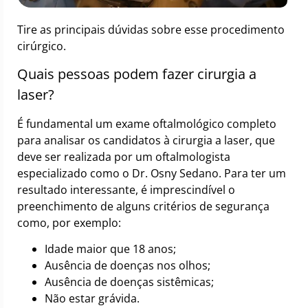
Tire as principais dúvidas sobre esse procedimento
cirúrgico.
Quais pessoas podem fazer cirurgia a
laser?
É fundamental um exame oftalmológico completo
para analisar os candidatos à cirurgia a laser, que
deve ser realizada por um oftalmologista
especializado como o Dr. Osny Sedano. Para ter um
resultado interessante, é imprescindível o
preenchimento de alguns critérios de segurança
como, por exemplo:
Idade maior que 18 anos;
Ausência de doenças nos olhos;
Ausência de doenças sistêmicas;
Não estar grávida.