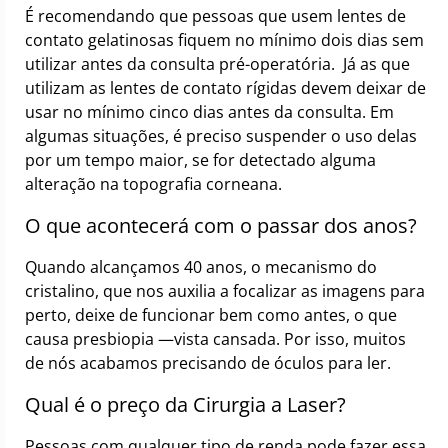
É recomendando que pessoas que usem lentes de
contato gelatinosas fiquem no mínimo dois dias sem
utilizar antes da consulta pré-operatória. Já as que
utilizam as lentes de contato rígidas devem deixar de
usar no mínimo cinco dias antes da consulta. Em
algumas situações, é preciso suspender o uso delas
por um tempo maior, se for detectado alguma
alteração na topografia corneana.
O que acontecerá com o passar dos anos?
Quando alcançamos 40 anos, o mecanismo do
cristalino, que nos auxilia a focalizar as imagens para
perto, deixe de funcionar bem como antes, o que
causa presbiopia —vista cansada. Por isso, muitos
de nós acabamos precisando de óculos para ler.
Qual é o preço da Cirurgia a Laser?
Pessoas com qualquer tipo de renda pode fazer essa