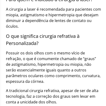
A cirurgia a laser é recomendada para pacientes com
miopia, astigmatismo e hipermetropia que desejam
diminuir a dependência de lentes de contato ou
óculos.
O que significa cirurgia refrativa à
Personalizada?
Possuir os dois olhos com o mesmo vício de
refração, o que é comumente chamado de “graus”
de astigmatismo, hipermetropia ou miopia, não
serão essencialmente iguais quanto a outros
parâmetros oculares como comprimento, curvatura,
espessura da córnea.
A tradicional cirurgia refrativa, apesar de ser de alta
tecnologia, faz a correção dos graus sem levar em
conta a unicidade dos olhos.