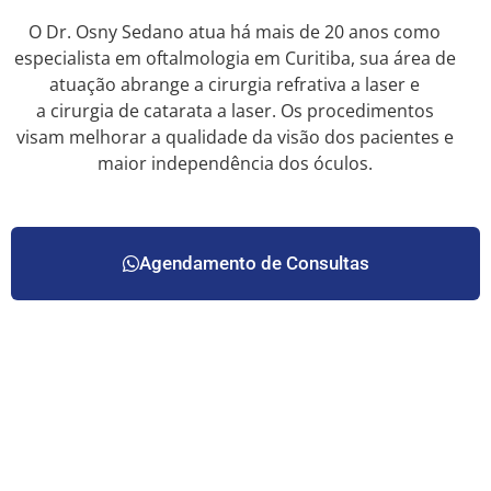
O Dr. Osny Sedano atua há mais de 20 anos como
especialista em oftalmologia em Curitiba, sua área de
atuação abrange a cirurgia refrativa a laser e
a cirurgia de catarata a laser. Os procedimentos
visam melhorar a qualidade da visão dos pacientes e
maior independência dos óculos.
Agendamento de Consultas