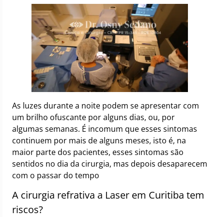
As luzes durante a noite podem se apresentar com
um brilho ofuscante por alguns dias, ou, por
algumas semanas. É incomum que esses sintomas
continuem por mais de alguns meses, isto é, na
maior parte dos pacientes, esses sintomas são
sentidos no dia da cirurgia, mas depois desaparecem
com o passar do tempo
A cirurgia refrativa a Laser em Curitiba tem
riscos?