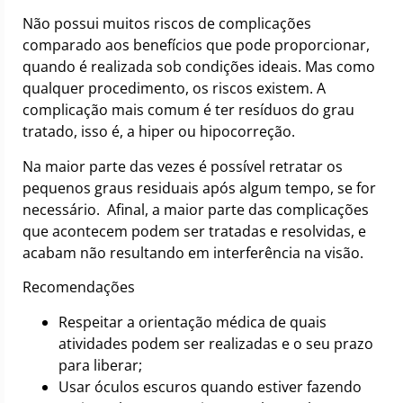
Não possui muitos riscos de complicações
comparado aos benefícios que pode proporcionar,
quando é realizada sob condições ideais. Mas como
qualquer procedimento, os riscos existem. A
complicação mais comum é ter resíduos do grau
tratado, isso é, a hiper ou hipocorreção.
Na maior parte das vezes é possível retratar os
pequenos graus residuais após algum tempo, se for
necessário. Afinal, a maior parte das complicações
que acontecem podem ser tratadas e resolvidas, e
acabam não resultando em interferência na visão.
Recomendações
Respeitar a orientação médica de quais
atividades podem ser realizadas e o seu prazo
para liberar;
Usar óculos escuros quando estiver fazendo