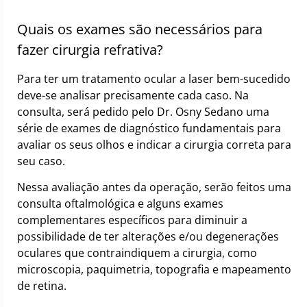
Quais os exames são necessários para
fazer cirurgia refrativa?
Para ter um tratamento ocular a laser bem-sucedido
deve-se analisar precisamente cada caso. Na
consulta, será pedido pelo Dr. Osny Sedano uma
série de exames de diagnóstico fundamentais para
avaliar os seus olhos e indicar a cirurgia correta para
seu caso.
Nessa avaliação antes da operação, serão feitos uma
consulta oftalmológica e alguns exames
complementares específicos para diminuir a
possibilidade de ter alterações e/ou degenerações
oculares que contraindiquem a cirurgia, como
microscopia, paquimetria, topografia e mapeamento
de retina.