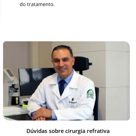
do tratamento.
Dúvidas sobre cirurgia refrativa