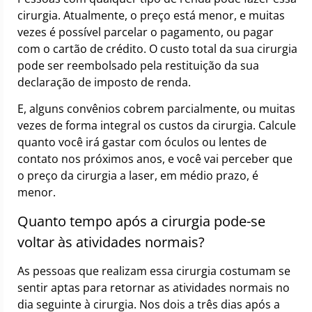
cirurgia. Atualmente, o preço está menor, e muitas
vezes é possível parcelar o pagamento, ou pagar
com o cartão de crédito. O custo total da sua cirurgia
pode ser reembolsado pela restituição da sua
declaração de imposto de renda.
E, alguns convênios cobrem parcialmente, ou muitas
vezes de forma integral os custos da cirurgia. Calcule
quanto você irá gastar com óculos ou lentes de
contato nos próximos anos, e você vai perceber que
o preço da cirurgia a laser, em médio prazo, é
menor.
Quanto tempo após a cirurgia pode-se
voltar às atividades normais?
As pessoas que realizam essa cirurgia costumam se
sentir aptas para retornar as atividades normais no
dia seguinte à cirurgia. Nos dois a três dias após a