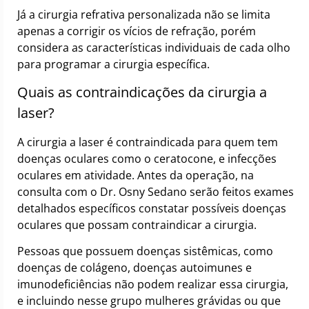
Já a cirurgia refrativa personalizada não se limita
apenas a corrigir os vícios de refração, porém
considera as características individuais de cada olho
para programar a cirurgia específica.
Quais as contraindicações da cirurgia a
laser?
A cirurgia a laser é contraindicada para quem tem
doenças oculares como o ceratocone, e infecções
oculares em atividade. Antes da operação, na
consulta com o Dr. Osny Sedano serão feitos exames
detalhados específicos constatar possíveis doenças
oculares que possam contraindicar a cirurgia.
Pessoas que possuem doenças sistêmicas, como
doenças de colágeno, doenças autoimunes e
imunodeficiências não podem realizar essa cirurgia,
e incluindo nesse grupo mulheres grávidas ou que