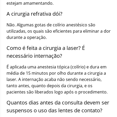
estejam amamentando.
A cirurgia refrativa dói?
Não. Algumas gotas de colírio anestésico são
utilizadas, os quais são eficientes para eliminar a dor
durante a operação.
Como é feita a cirurgia a laser? É
necessário internação?
É aplicada uma anestesia tópica (colírio) e dura em
média de 15 minutos por olho durante a cirurgia a
laser. A internação acaba não sendo necessário,
tanto antes, quanto depois da cirurgia, e os
pacientes são liberados logo após o procedimento.
Quantos dias antes da consulta devem ser
suspensos o uso das lentes de contato?