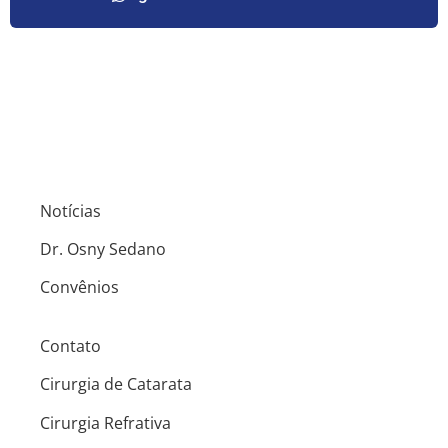
Notícias
Dr. Osny Sedano
Convênios
Contato
Cirurgia de Catarata
Cirurgia Refrativa