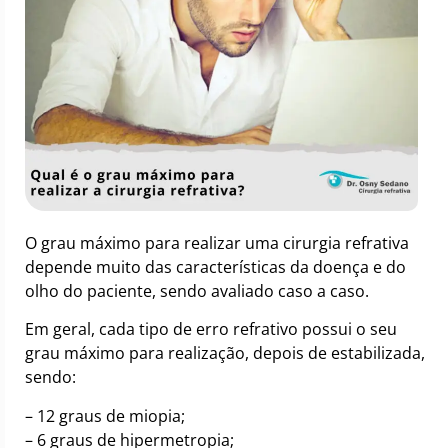
O grau máximo para realizar uma cirurgia refrativa
depende muito das características da doença e do
olho do paciente, sendo avaliado caso a caso.
Em geral, cada tipo de erro refrativo possui o seu
grau máximo para realização, depois de estabilizada,
sendo:
– 12 graus de miopia;
– 6 graus de hipermetropia;