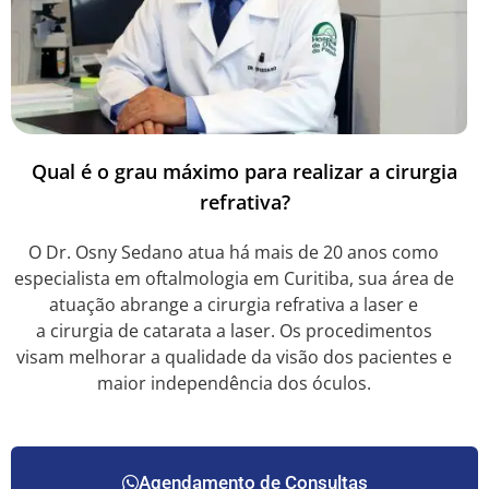
Qual é o grau máximo para realizar a cirurgia
refrativa?
O Dr. Osny Sedano atua há mais de 20 anos como
especialista em oftalmologia em Curitiba, sua área de
atuação abrange a cirurgia refrativa a laser e
a cirurgia de catarata a laser. Os procedimentos
visam melhorar a qualidade da visão dos pacientes e
maior independência dos óculos.
Agendamento de Consultas